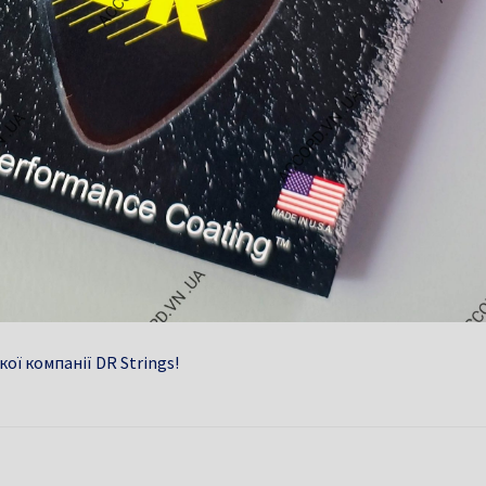
ї компанії DR Strings!