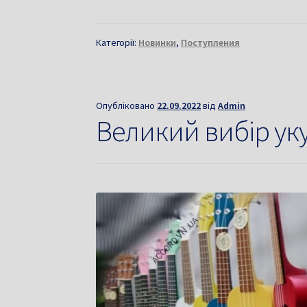
Категорії:
Новинки
,
Поступления
Опубліковано
22.09.2022
від
Admin
Великий вибір ук