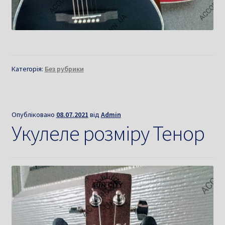
Категорія:
Без рубрики
Опубліковано
08.07.2021
від
Admin
Укулеле розміру Тенор