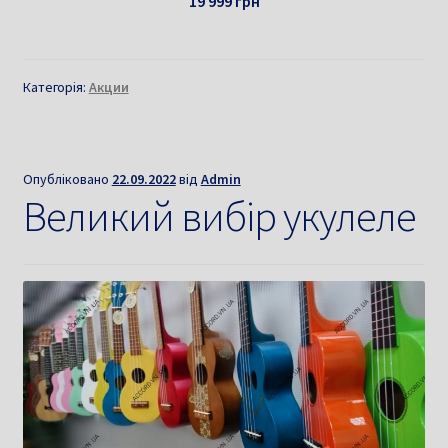
19 999 грн
Категорія:
Акции
Опубліковано
22.09.2022
від
Admin
Великий вибір укулеле