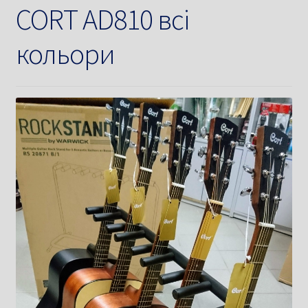
CORT AD810 всі
кольори