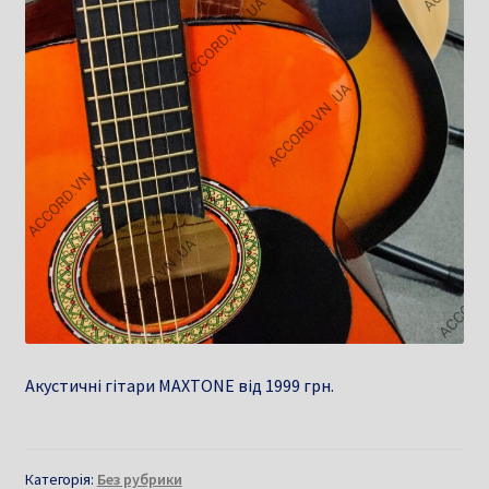
Акустичні гітари MAXTONE від 1999 грн.
Категорія:
Без рубрики