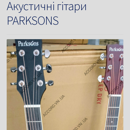
Акустичні гітари
PARKSONS