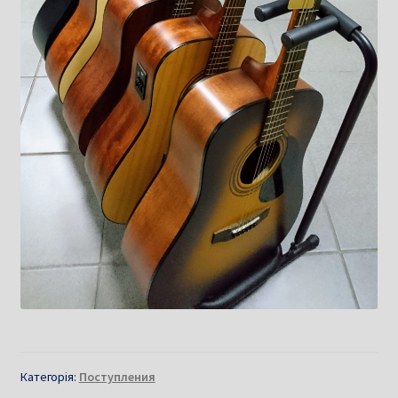
Категорія:
Поступления