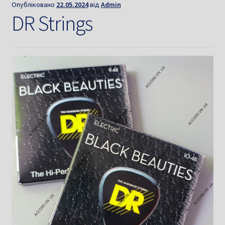
Опубліковано
22.05.2024
від
Admin
DR Strings