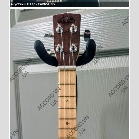
Акустичні гітари PARKSONS