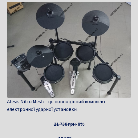
Alesis Nitro Mesh – це повноцінний комплект
електронної ударної установки.
21 738 грн
-8%