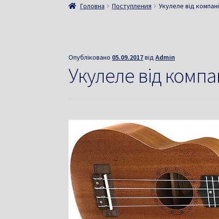
Головна
Поступления
Укулеле від компані
Опубліковано
05.09.2017
від
Admin
Укулеле від компа