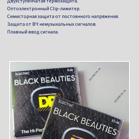
Двухступенчатая термозащита.
Оптоэлектронный Clip-лимитер.
Симисторная защита от постоянного напряжения.
Защита от ВЧ немузыкальных сигналов.
Плавный ввод сигнала.