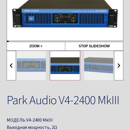
ZOOM +
STOP SLIDESHOW
Park Audio V4-2400 MkIII
МОДЕЛЬ V4-2400 MkIII
Выходная мощность, 2Ω