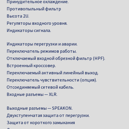
Принудительное охлаждение.
Противопыльный фильтр
Высота 2U.
Регуляторы входного уровня.
Индикаторы сигнала.
Индикаторы перегрузки и аварии.
Переключатель режимов работы.
Отключаемый входной обрезной фильтр (HPF).
Встроенный кроссовер.
Переключаемый активный линейный выход.
Переключатель чувствительности (опция).
Отсоединяемый сетевой кабель.
Входные разъемы — XLR.
Выходные разъемы — SPEAKON.
Двухступенчатая защита от перегрузки.
Защита от короткого замыкания