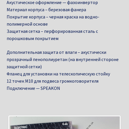
Акустическое оформление — фазоинвертор
Материал корпуса – березовая фанера
Покрытие корпуса – черная краска на водно-
полимерной основе
Защитная сетка – перфорированная сталь с
порошковым покрытием
Дополнительная защита от влаги – акустически
прозрачный пенополиуретан (на внутренней стороне
защитной сетки)
Фланец для установки на телескопическую стойку
12 точек M10 для подвеса громкоговорителя
Подключение — SPEAKON