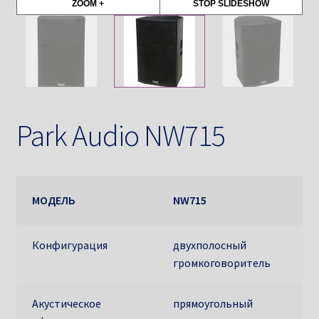
ZOOM +
STOP SLIDESHOW
Park Audio NW715
МОДЕЛЬ
NW715
Конфигурация
двухполосный
громкоговоритель
Акустическое
прямоугольный