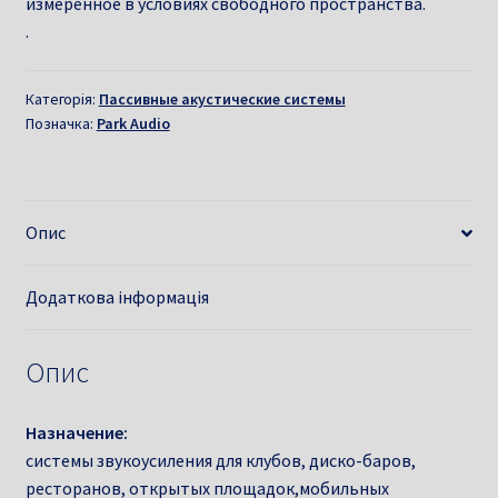
измеренное в условиях свободного пространства.
.
Категорія:
Пассивные акустические системы
Позначка:
Park Audio
Опис
Додаткова інформація
Опис
Назначение:
системы звукоусиления для клубов, диско-баров,
ресторанов, открытых площадок,мобильных