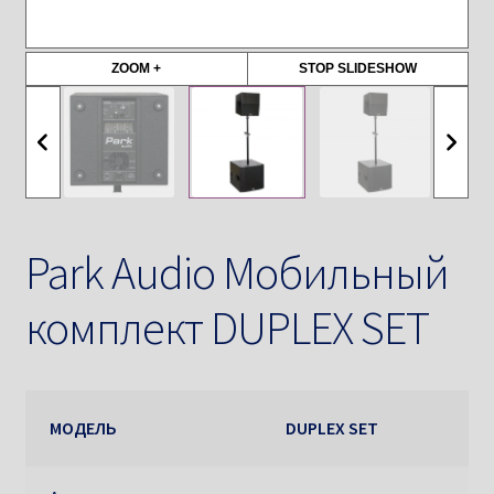
ZOOM +
STOP SLIDESHOW
Park Audio Мобильный
комплект DUPLEX SET
МОДЕЛЬ
DUPLEX SET