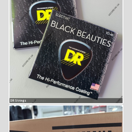
DR Strings