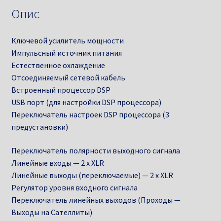
Опис
Ключевой усилитель мощности
Импульсный источник питания
Естественное охлаждение
Отсоединяемый сетевой кабель
Встроенный процессор DSP
USB порт (для настройки DSP процессора)
Переключатель настроек DSP процессора (3
предустановки)
Переключатель полярности выходного сигнала
Линейные входы — 2 х XLR
Линейные выходы (переключаемые) — 2 х XLR
Регулятор уровня входного сигнала
Переключатель линейных выходов (Проходы —
Выходы на Сателлиты)