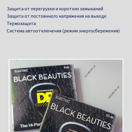
Защита от перегрузки и коротких замыканий
Защита от постоянного напряжения на выходе
Термозащита
Система автоотключения (режим энергосбережения)