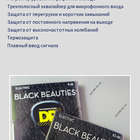
Трехполосный эквалайзер для микрофонного входа
Защита от перегрузки и коротких замыканий
Защита от постоянного напряжения на выходе
Защита от высокочастотных колебаний
Термозащита
Плавный ввод сигнала