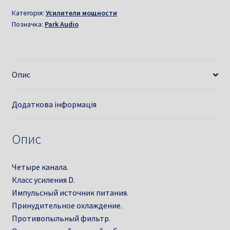
Категорія:
Усилители мощности
Позначка:
Park Audio
Опис
Додаткова інформація
Опис
Четыре канала.
Класс усиления D.
Импульсный источник питания.
Принудительное охлаждение.
Противопыльный фильтр.