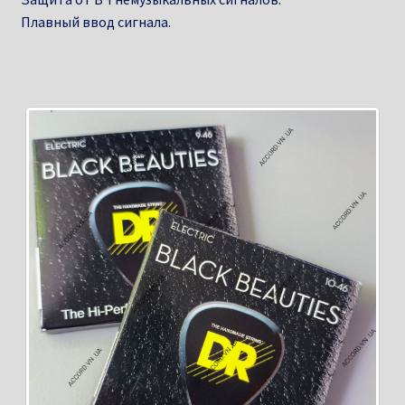
Плавный ввод сигнала.