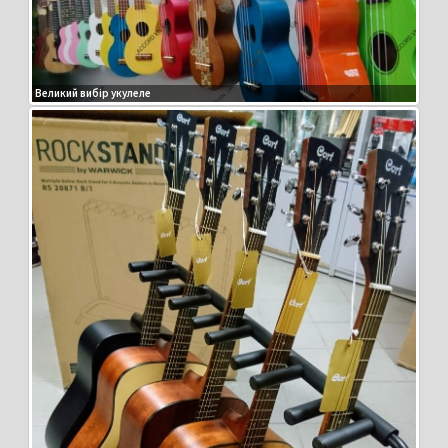
Великий вибір укулеле