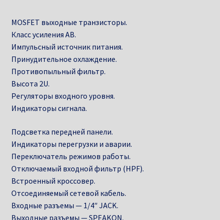
MOSFET выходные транзисторы.
Класс усиления AB.
Импульсный источник питания.
Принудительное охлаждение.
Противопыльный фильтр.
Высота 2U.
Регуляторы входного уровня.
Индикаторы сигнала.
Подсветка передней панели.
Индикаторы перегрузки и аварии.
Переключатель режимов работы.
Отключаемый входной фильтр (HPF).
Встроенный кроссовер.
Отсоединяемый сетевой кабель.
Входные разъемы — 1/4″ JACK.
Выходные разъемы — SPEAKON.