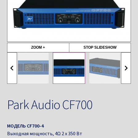
ZOOM +
STOP SLIDESHOW
Park Audio CF700
МОДЕЛЬ CF700-4
Выходная мощность, 4Ω 2 х 350 Вт