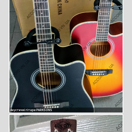
Акустичні гітари PARKSONS