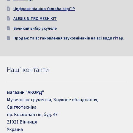
Цифрове піаніно Yamaha серії P
ALESIS NITRO MESH KIT
Великий вибір укулеле
Продаж та встановлення звукознімачів на всі види гітар.
Наші контакти
магазин "АКОРД"
Музичні інструменти, Звукове обладнання,
Світлотехніка
пр. Космонавтів, буд. 47.
21021
Вінниця
Україна