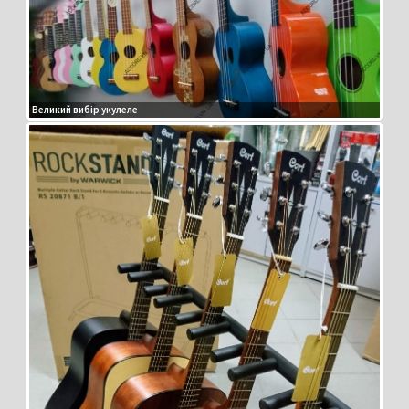
Великий вибір укулеле