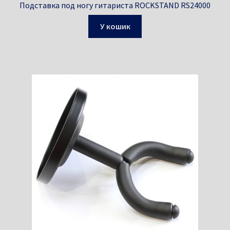
Подставка под ногу гитариста ROCKSTAND RS24000
У кошик