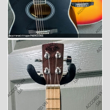
Акустичні гітари PARKSONS