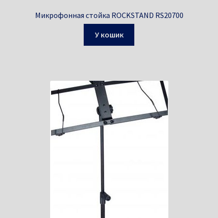
Микрофонная стойка ROCKSTAND RS20700
У кошик